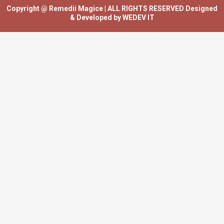
Copyright @ Remedii Magice | ALL RIGHTS RESERVED Designed
& Developed by WEDEV IT