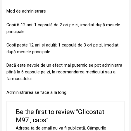
Mod de administrare
Copii 6-12 ani: 1 capsulă de 2 ori pe zi, imediat după mesele
principale.
Copii peste 12 ani si adulţi: 1 capsulă de 3 ori pe zi, imediat
după mesele principale.
Dacă este nevoie de un efect mai puternic se pot administra
până la 6 capsule pe zi, la recomandarea medicului sau a
farmacistului.
Administrarea se face á la long.
Be the first to review “Glicostat
M97 , caps”
Adresa ta de email nu va fi publicată.
Câmpurile