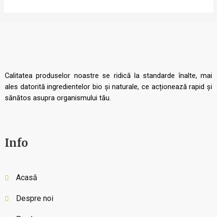
Calitatea produselor noastre se ridică la standarde înalte, mai
ales datorită ingredientelor bio și naturale, ce acționează rapid și
sănătos asupra organismului tău.
Info
Acasă
Despre noi