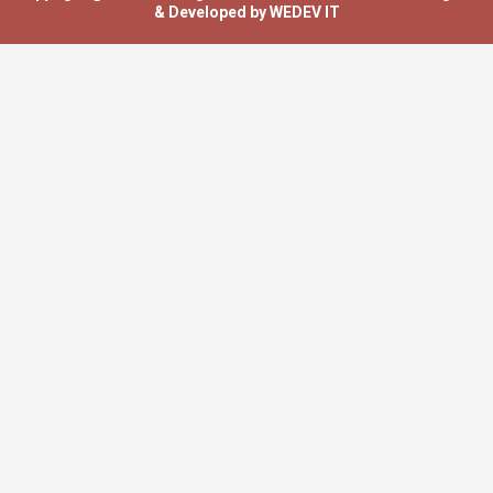
& Developed by WEDEV IT