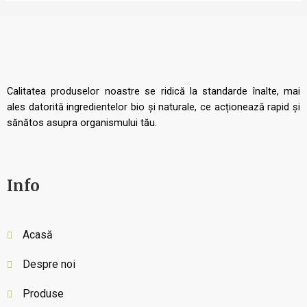
Calitatea produselor noastre se ridică la standarde înalte, mai
ales datorită ingredientelor bio și naturale, ce acționează rapid și
sănătos asupra organismului tău.
Info
Acasă
Despre noi
Produse