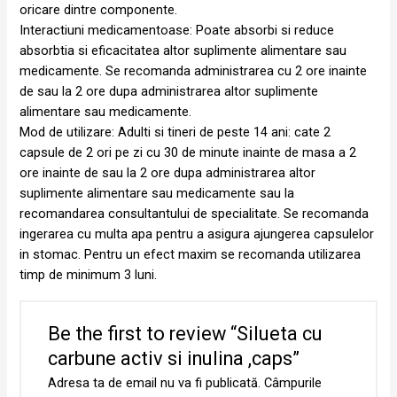
oricare dintre componente.
Interactiuni medicamentoase: Poate absorbi si reduce
absorbtia si eficacitatea altor suplimente alimentare sau
medicamente. Se recomanda administrarea cu 2 ore inainte
de sau la 2 ore dupa administrarea altor suplimente
alimentare sau medicamente.
Mod de utilizare: Adulti si tineri de peste 14 ani: cate 2
capsule de 2 ori pe zi cu 30 de minute inainte de masa a 2
ore inainte de sau la 2 ore dupa administrarea altor
suplimente alimentare sau medicamente sau la
recomandarea consultantului de specialitate. Se recomanda
ingerarea cu multa apa pentru a asigura ajungerea capsulelor
in stomac. Pentru un efect maxim se recomanda utilizarea
timp de minimum 3 luni.
Be the first to review “Silueta cu
carbune activ si inulina ,caps”
Adresa ta de email nu va fi publicată.
Câmpurile